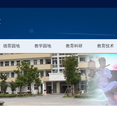
德育园地
教学园地
教育科研
教育技术