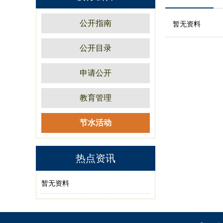
公开指南
暂无资料
公开目录
申请公开
教育管理
节水活动
热点资讯
暂无资料