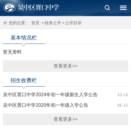
您的位置：
首页
>
校务公开
>
公开目录
基本情况栏
暂无资料
查看更多>>
招生收费栏
吴中区胥口中学2024年初一年级新生入学公告
10-16
吴中区胥口中学2020年初一年级入学公告
06-15
查看更多>>