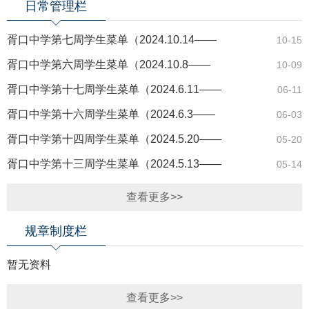
日常管理栏
胥口中学第七周学生菜单（2024.10.14——
10-15
2024.10.18）
胥口中学第六周学生菜单（2024.10.8——
10-09
2024.10.12）
胥口中学第十七周学生菜单（2024.6.11——
06-11
2024.6.14）
胥口中学第十六周学生菜单（2024.6.3——
06-03
2024.6.7）
胥口中学第十四周学生菜单（2024.5.20——
05-20
2024.5.24）
胥口中学第十三周学生菜单（2024.5.13——
05-14
2024.5.17）
查看更多>>
规章制度栏
暂无资料
查看更多>>