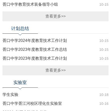
胥口中学教育技术装备领导小组
10-15
查看更多>>
计划总结
胥口中学2024年度教育技术工作计划
10-15
胥口中学2023年度教育技术工作总结
10-15
胥口中学2023年度教育技术工作计划
10-15
查看更多>>
实验室
学生实验
10-18
胥口中学胥江河校区理化生实验室
10-16