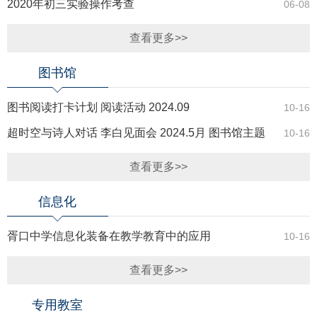
2020年初三实验操作考查
06-08
查看更多>>
图书馆
图书阅读打卡计划 阅读活动 2024.09
10-16
超时空与诗人对话 李白见面会 2024.5月 图书馆主题
10-16
活动
查看更多>>
信息化
胥口中学信息化装备在教学教育中的应用
10-16
查看更多>>
专用教室