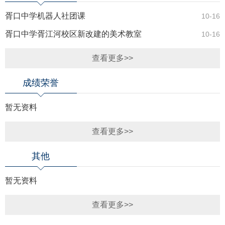
胥口中学机器人社团课
10-16
胥口中学胥江河校区新改建的美术教室
10-16
查看更多>>
成绩荣誉
暂无资料
查看更多>>
其他
暂无资料
查看更多>>