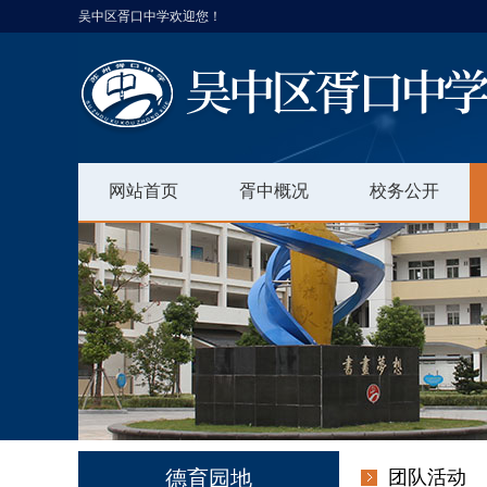
吴中区胥口中学欢迎您！
网站首页
胥中概况
校务公开
德育园地
团队活动