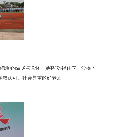
教师的温暖与关怀，她将“沉得住气、弯得下
学校认可、社会尊重的好老师。