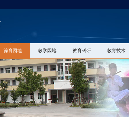
德育园地
教学园地
教育科研
教育技术