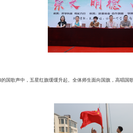
穆的国歌声中，五星红旗缓缓升起。全体师生面向国旗，高唱国