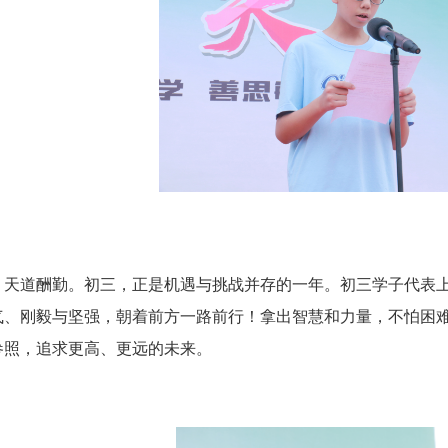
，天道酬勤。初三，正是机遇与挑战并存的一年。初三学子代表
气、刚毅与坚强，朝着前方一路前行！拿出智慧和力量，不怕困
参照，追求更高、更远的未来。