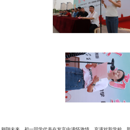
，翱翔未来。初一同学代表在发言中满怀激情，充满对新学校、