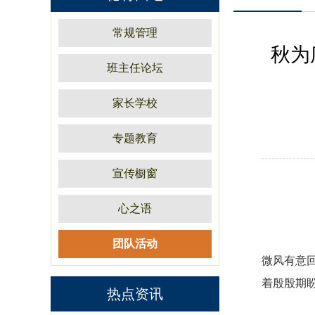
常规管理
秋为
班主任论坛
家长学校
专题教育
宣传橱窗
心之语
团队活动
微风有意回
着殷殷期
热点资讯