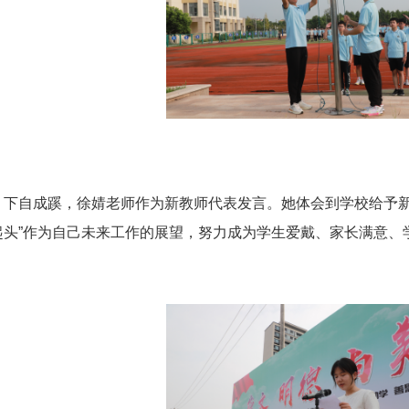
，下自成蹊，徐婧老师作为新教师代表发言。她体会到学校给予新
起头”作为自己未来工作的展望，努力成为学生爱戴、家长满意、