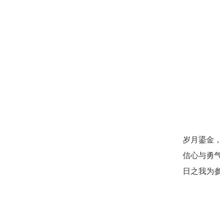
岁月鎏金
信心与勇
日之我为